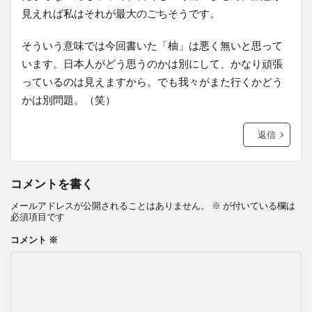
見えれば私はそれが最大のごちそうです。
そういう意味では今回書いた「柚」は悪く無いと思って
います。日本人がどう思うのかは別にして、かなり頑張
っているのは見えますから。でも我々がまた行くかどう
かは別問題。（笑）
返信
コメントを書く
メールアドレスが公開されることはありません。
※
が付いている欄は
必須項目です
コメント
※