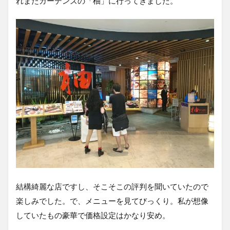
れまたガーデンズの「柚」に行ってきました。
結構綺麗な店ですし、そこそこの評判を聞いていたので
楽しみでした。で、メニューを見てびっくり。私が想像
していたもの豪華で価格設定はかなり安め。