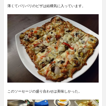
薄くてパリパリのピザは結構気に入っています。
このソーセージの盛り合わせは美味しかった。