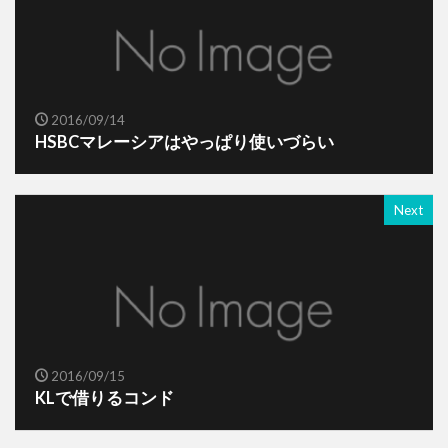
2016/09/14
HSBCマレーシアはやっぱり使いづらい
Next
2016/09/15
KLで借りるコンド