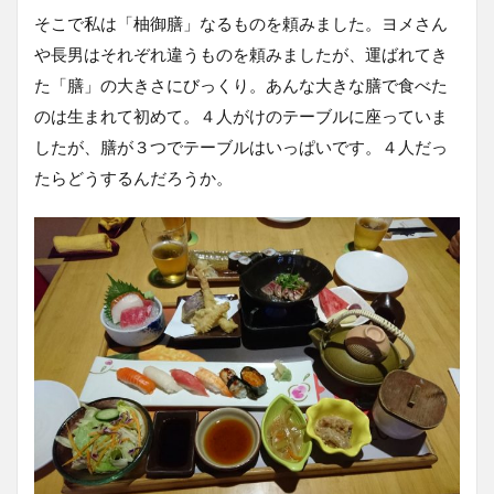
そこで私は「柚御膳」なるものを頼みました。ヨメさん
や長男はそれぞれ違うものを頼みましたが、運ばれてき
た「膳」の大きさにびっくり。あんな大きな膳で食べた
のは生まれて初めて。４人がけのテーブルに座っていま
したが、膳が３つでテーブルはいっぱいです。４人だっ
たらどうするんだろうか。