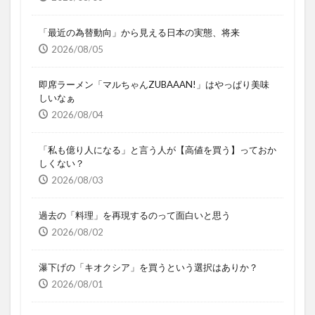
「最近の為替動向」から見える日本の実態、将来
2026/08/05
即席ラーメン「マルちゃんZUBAAAN!」はやっぱり美味
しいなぁ
2026/08/04
「私も億り人になる」と言う人が【高値を買う】っておか
しくない？
2026/08/03
過去の「料理」を再現するのって面白いと思う
2026/08/02
瀑下げの「キオクシア」を買うという選択はありか？
2026/08/01