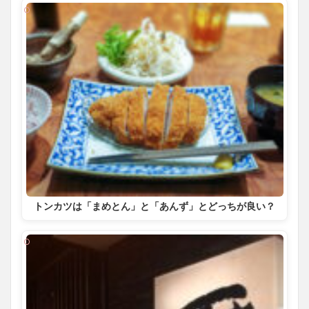
トンカツは「まめとん」と「あんず」とどっちが良い？