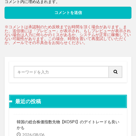
コメント内に埋め込まれます。
最近の投稿
韓国の総合株価指数先物【KOSPI】のデイトレードも良い
かも
2026/08/06