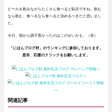
ビールを飲みながらたくさん食べると駄目ですね。飲む
なら飲む、食べるなら食べると決めるべきだと思いまし
た。
今日、朝から調子悪かったのはこのせいかも。（笑）
「にほんブログ村」のランキングに参加しております。
是非、応援のクリックをお願いします。
関連記事