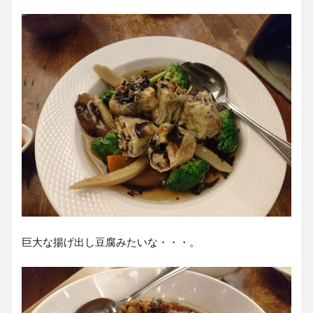
巨大な揚げ出し豆腐みたいな・・・。