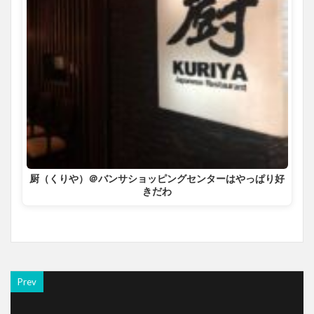
厨（くりや）＠バンサショッピングセンターはやっぱり好
きだわ
Prev