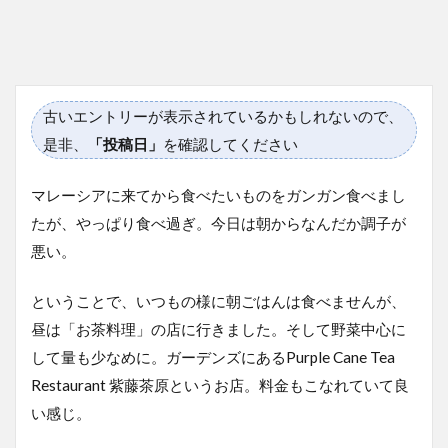
古いエントリーが表示されているかもしれないので、
是非、
「投稿日」
を確認してください
マレーシアに来てから食べたいものをガンガン食べまし
たが、やっぱり食べ過ぎ。今日は朝からなんだか調子が
悪い。
ということで、いつもの様に朝ごはんは食べませんが、
昼は「お茶料理」の店に行きました。そして野菜中心に
して量も少なめに。ガーデンズにあるPurple Cane Tea
Restaurant 紫藤茶原というお店。料金もこなれていて良
い感じ。