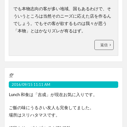
でも本物志向の客が多い地域、国もあるわけで、そ
ういうところは当然そのニーズに応えた店を作るん
でしょう。でもその客が欲するものは我々が思う
「本物」とはかなりズレが有るはず。
返信
空
2016/09/15 11:11 AM
Lunch 和食は「吉成」が現在お気に入りです。
ご飯の味にうるさい友人も完食してました。
場所はスリハタマスです。