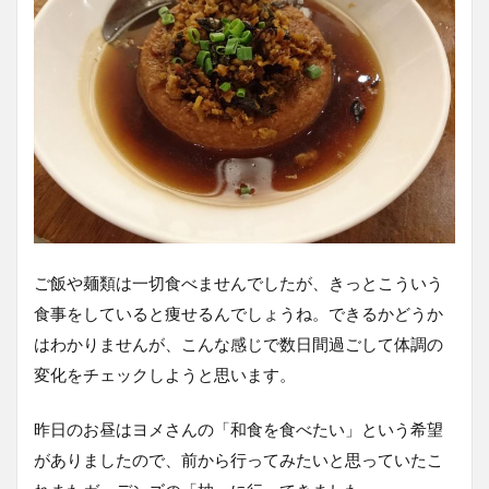
ご飯や麺類は一切食べませんでしたが、きっとこういう
食事をしていると痩せるんでしょうね。できるかどうか
はわかりませんが、こんな感じで数日間過ごして体調の
変化をチェックしようと思います。
昨日のお昼はヨメさんの「和食を食べたい」という希望
がありましたので、前から行ってみたいと思っていたこ