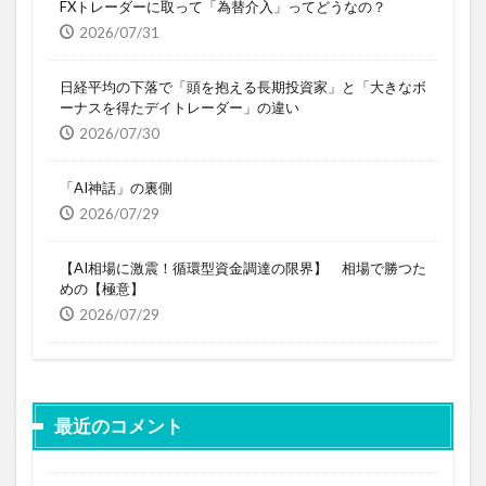
FXトレーダーに取って「為替介入」ってどうなの？
2026/07/31
日経平均の下落で「頭を抱える長期投資家」と「大きなボ
ーナスを得たデイトレーダー」の違い
2026/07/30
「AI神話」の裏側
2026/07/29
【AI相場に激震！循環型資金調達の限界】 相場で勝つた
めの【極意】
2026/07/29
最近のコメント