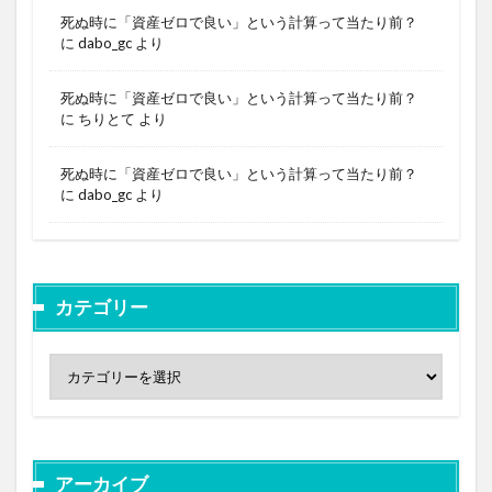
死ぬ時に「資産ゼロで良い」という計算って当たり前？
に
dabo_gc
より
死ぬ時に「資産ゼロで良い」という計算って当たり前？
に
ちりとて
より
死ぬ時に「資産ゼロで良い」という計算って当たり前？
に
dabo_gc
より
カテゴリー
アーカイブ