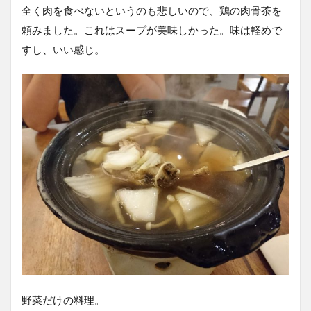
全く肉を食べないというのも悲しいので、鶏の肉骨茶を
頼みました。これはスープが美味しかった。味は軽めで
すし、いい感じ。
野菜だけの料理。