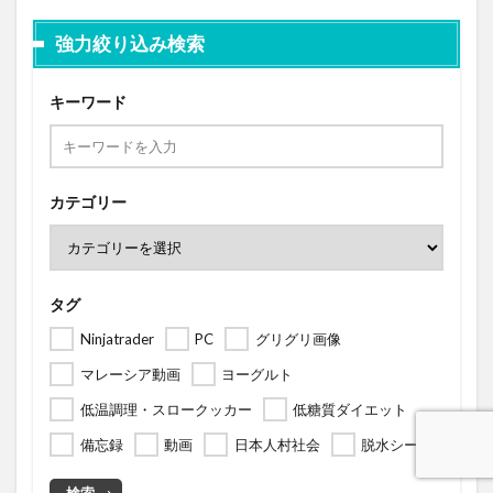
強力絞り込み検索
キーワード
カテゴリー
タグ
Ninjatrader
PC
グリグリ画像
マレーシア動画
ヨーグルト
低温調理・スロークッカー
低糖質ダイエット
備忘録
動画
日本人村社会
脱水シート