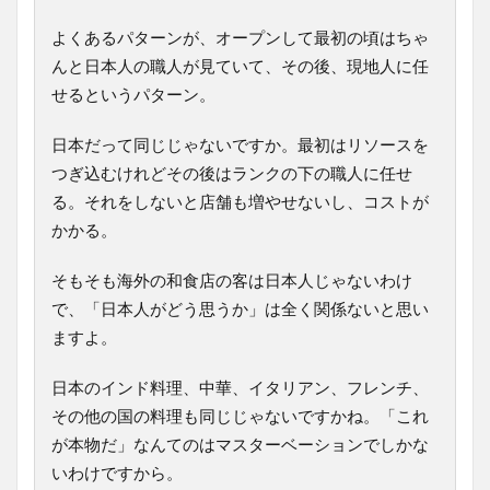
よくあるパターンが、オープンして最初の頃はちゃ
んと日本人の職人が見ていて、その後、現地人に任
せるというパターン。
日本だって同じじゃないですか。最初はリソースを
つぎ込むけれどその後はランクの下の職人に任せ
る。それをしないと店舗も増やせないし、コストが
かかる。
そもそも海外の和食店の客は日本人じゃないわけ
で、「日本人がどう思うか」は全く関係ないと思い
ますよ。
日本のインド料理、中華、イタリアン、フレンチ、
その他の国の料理も同じじゃないですかね。「これ
が本物だ」なんてのはマスターベーションでしかな
いわけですから。