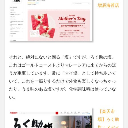
増辰海苔店
それと、絶対にないと困る「塩」ですが、ろく助の塩。
これはゴールドコーストよりマレーシアに来てからのほ
うが重宝しています。常に「マイ塩」として持ち歩いて
いて、これを一振りするだけで外食も楽しくなっちゃっ
たり。うま味のある塩ですが、化学調味料は使っていな
い。
【楽天市
場】ろく助
塩：メディ