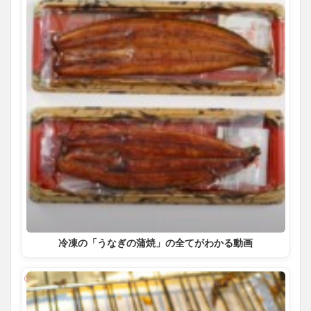
冷凍の「うなぎの蒲焼」の全てがわかる動画