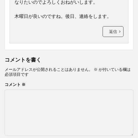
なりたいのでよろしくおねがいします。
木曜日が良いのですね。後日、連絡をします。
返信
コメントを書く
メールアドレスが公開されることはありません。
※
が付いている欄は
必須項目です
コメント
※