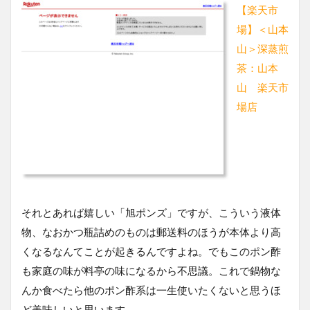
【楽天市
場】＜山本
山＞深蒸煎
茶：山本
山 楽天市
場店
それとあれば嬉しい「旭ポンズ」ですが、こういう液体
物、なおかつ瓶詰めのものは郵送料のほうが本体より高
くなるなんてことが起きるんですよね。でもこのポン酢
も家庭の味が料亭の味になるから不思議。これで鍋物な
んか食べたら他のポン酢系は一生使いたくないと思うほ
ど美味しいと思います。