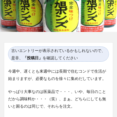
古いエントリーが表示されているかもしれないので、
是非、
「投稿日」
を確認してください
今週中、遅くとも来週中には長期で住むコンドで生活が
始まりますが、必要なものを徐々に集めだしています。
やっぱり大事なのは医薬品で・・・、いや、毎日のこと
だから調味料か・・・（笑）、まぁ、どちらにしても無
いと困るのは同じで、それらを注文。