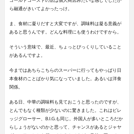
ゴールドコーストの店は個人商店みたいな感じでしたか
ら融通がきいてよかったっけ。
ま、食材に凝りだすと大変ですが、調味料は凝る意義が
あると思うんです。どんな料理にも使うわけですから。
そういう意味で、最近、ちょっとびっくりしていること
があるんですよ。
今まではあちらこちらのスーパーに行ってもやっぱり日
本食材のことばかり気になっていました。あるいは洋食
関係。
ある日、中華の調味料も見ておこうと思ったのですが、
とんでもなく種類が少ないのに驚きました。これはビレ
ッジグローサー、B.I.G.も同じ。外国人が多いところだか
らしょうがないのかと思って、チャンスがあるとジャヤ