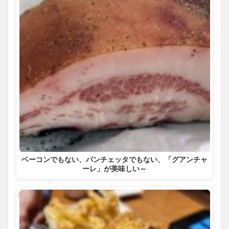
ベーコンでもない、パンチェッタでもない、「グアンチャ
ーレ」が美味しい～