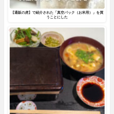
【通販の虎】で紹介された「真空パック（お米用）」を買
うことにした