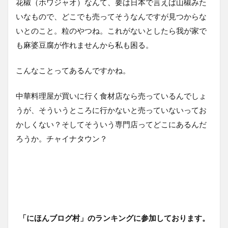
花椒（ホワジャオ）なんて、要は日本で言えば山椒みた
いなもので、どこでも売ってそうなんですが見つからな
いとのこと。粒のやつね。これがないとしたら我が家で
も麻婆豆腐が作れませんから私も困る。
こんなことってあるんですかね。
中華料理屋が買いに行く食材店なら売っているんでしょ
うが、そういうところに行かないと売っていないってお
かしくない？そしてそういう専門店ってどこにあるんだ
ろうか。チャイナタウン？
「にほんブログ村」のランキングに参加しております。