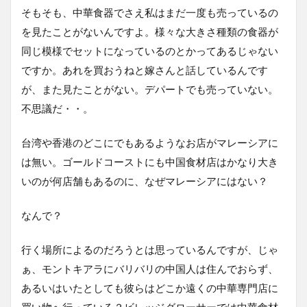
そもそも、中華食器でさえ私はまだ一度も売っているの
を見たことがないんですよ。様々な大きさ種類の食器が
同じ模様でセットになっているのとかってあるじゃない
ですか。あれを買おうねと嫁さんと話しているんです
が、また見たことがない。デパートでも売っていない。
不思議だ・・。
台湾や香港のどこにでもあるようなお店がマレーシアに
は無い。ゴールドコーストにも中国食材店はかなり大き
いのが何店舗もあるのに、なぜマレーシアにはない？
なんで？
行く場所によるのだろうとは思っているんですが、じゃ
ぁ、モントキアラにバリバリの中国人は住んでおらず、
あるいはいたとしても彼らはどこか遠くの中華専門店に