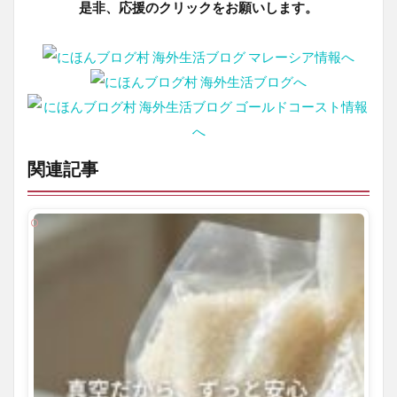
是非、応援のクリックをお願いします。
関連記事