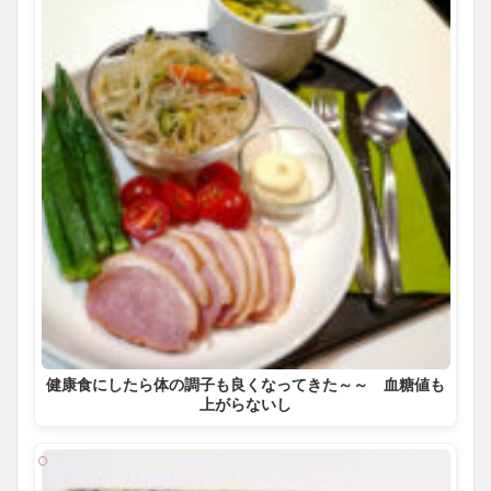
健康食にしたら体の調子も良くなってきた～～ 血糖値も
上がらないし