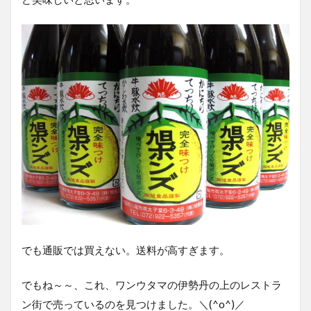
でも通販では買えない。送料が高すぎます。
でもね～～、これ、ワンウタマの伊勢丹の上のレストラ
ン街で売っているのを見つけました。＼(^o^)／