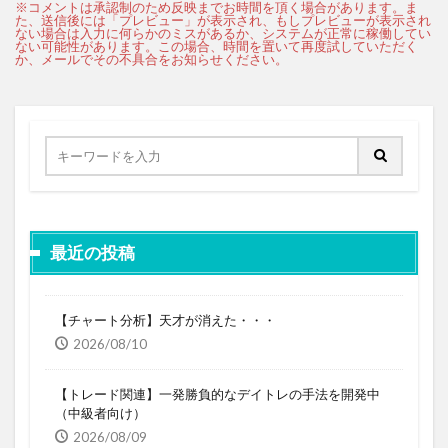
最近の投稿
【チャート分析】天才が消えた・・・
2026/08/10
【トレード関連】一発勝負的なデイトレの手法を開発中
（中級者向け）
2026/08/09