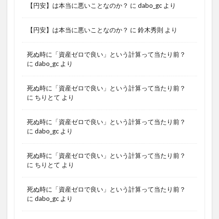
【円安】は本当に悪いことなのか？
に
dabo_gc
より
【円安】は本当に悪いことなのか？
に
鈴木秀則
より
死ぬ時に「資産ゼロで良い」という計算って当たり前？
に
dabo_gc
より
死ぬ時に「資産ゼロで良い」という計算って当たり前？
に
ちりとて
より
死ぬ時に「資産ゼロで良い」という計算って当たり前？
に
dabo_gc
より
死ぬ時に「資産ゼロで良い」という計算って当たり前？
に
ちりとて
より
死ぬ時に「資産ゼロで良い」という計算って当たり前？
に
dabo_gc
より