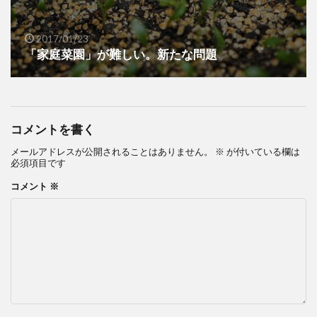
2017/01/23
「家庭菜園」が難しい。新たな問題
コメントを書く
メールアドレスが公開されることはありません。
※
が付いている欄は
必須項目です
コメント
※