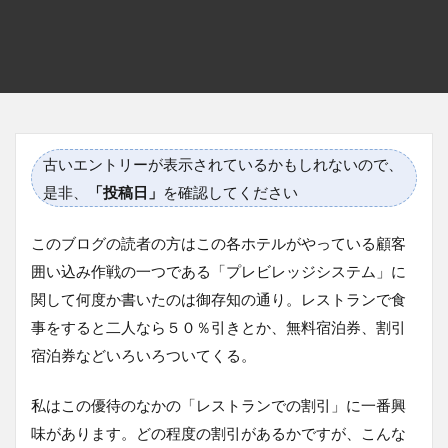
古いエントリーが表示されているかもしれないので、
是非、
「投稿日」
を確認してください
このブログの読者の方はこの各ホテルがやっている顧客
囲い込み作戦の一つである「プレビレッジシステム」に
関して何度か書いたのは御存知の通り。レストランで食
事をすると二人なら５０％引きとか、無料宿泊券、割引
宿泊券などいろいろついてくる。
私はこの優待のなかの「レストランでの割引」に一番興
味があります。どの程度の割引があるかですが、こんな