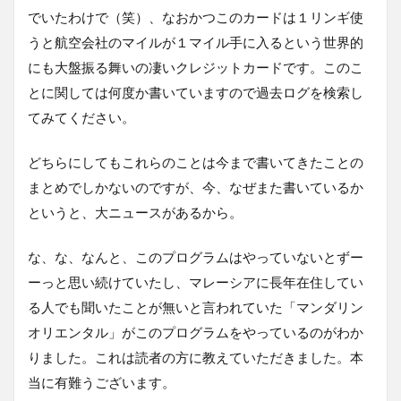
でいたわけで（笑）、なおかつこのカードは１リンギ使
うと航空会社のマイルが１マイル手に入るという世界的
にも大盤振る舞いの凄いクレジットカードです。このこ
とに関しては何度か書いていますので過去ログを検索し
てみてください。
どちらにしてもこれらのことは今まで書いてきたことの
まとめでしかないのですが、今、なぜまた書いているか
というと、大ニュースがあるから。
な、な、なんと、このプログラムはやっていないとずー
ーっと思い続けていたし、マレーシアに長年在住してい
る人でも聞いたことが無いと言われていた「マンダリン
オリエンタル」がこのプログラムをやっているのがわか
りました。これは読者の方に教えていただきました。本
当に有難うございます。