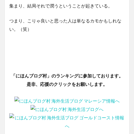
集まり、結局それで潤うということが起きている。
つまり、こりゃ良いと思った人は単なるカモかもしれな
い。（笑）
「にほんブログ村」のランキングに参加しております。
是非、応援のクリックをお願いします。