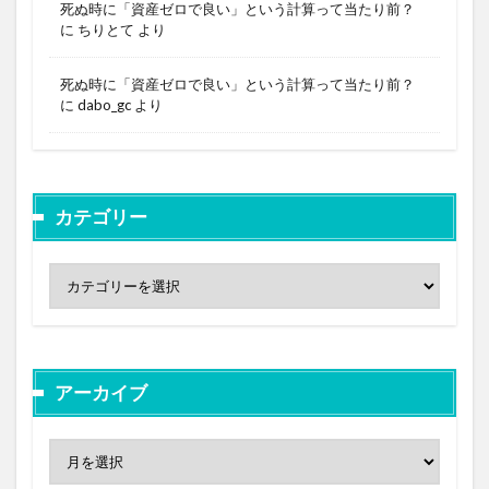
死ぬ時に「資産ゼロで良い」という計算って当たり前？
に
ちりとて
より
死ぬ時に「資産ゼロで良い」という計算って当たり前？
に
dabo_gc
より
カテゴリー
アーカイブ