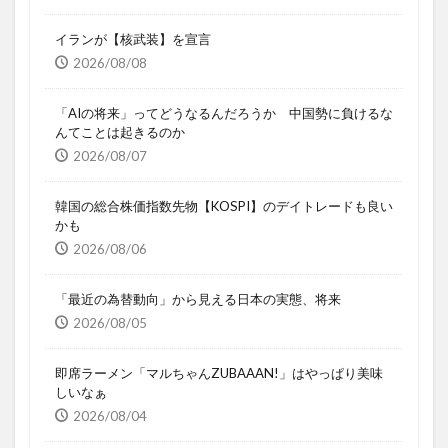
イランが【核武装】を宣言
2026/08/08
「AIの将来」ってどうなるんだろうか 中国勢に負けるな
んてことは起きるのか
2026/08/07
韓国の総合株価指数先物【KOSPI】のデイトレードも良い
かも
2026/08/06
「最近の為替動向」から見える日本の実態、将来
2026/08/05
即席ラーメン「マルちゃんZUBAAAN!」はやっぱり美味
しいなぁ
2026/08/04