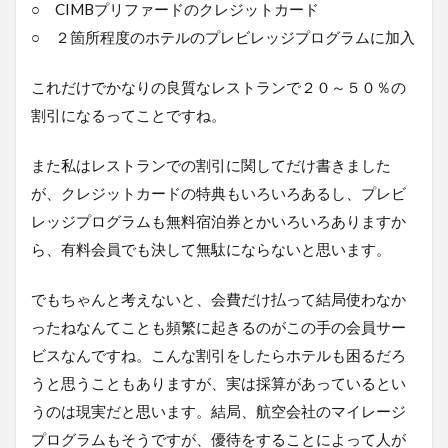
○ CIMBプリファードのクレジットカード
○ ２箇所程度のホテルのプレビレッジプログラムに加入
これだけでかなりの良質なレストランで２０～５０％の
割引になるってことですね。
また私はレストランでの割引に関してだけ書きました
が、クレジットカードの特典もいろいろあるし、プレビ
レッジプログラムも無料宿泊券とかいろいろありますか
ら、有料会員でも決して無駄にならないと思います。
でもちゃんと考えないと、会費だけ払って結局使わなか
ったねなんてことも頻繁に起きるのがこの手の会員サー
ビスなんですね。こんな割引をしたらホテルも困るだろ
うと思うこともありますが、実は採算があっているとい
うのは現実だと思います。結局、航空会社のマイレージ
プログラムもそうですが、優待をすることによって人が