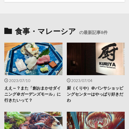
食事・マレーシア
の最新記事8件
2023/07/10
2023/07/04
ええ～？また「創おまかせダイ
厨（くりや）＠バンサショッピ
ニング＠ガーデンズモール」に
ングセンターはやっぱり好きだ
行きたいって？
わ