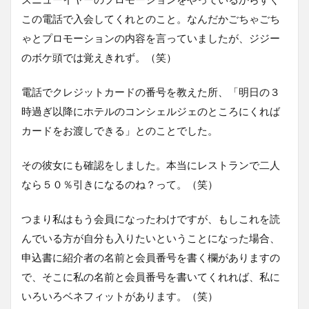
この電話で入会してくれとのこと。なんだかごちゃごち
ゃとプロモーションの内容を言っていましたが、ジジー
のボケ頭では覚えきれず。（笑）
電話でクレジットカードの番号を教えた所、「明日の３
時過ぎ以降にホテルのコンシェルジェのところにくれば
カードをお渡しできる」とのことでした。
その彼女にも確認をしました。本当にレストランで二人
なら５０％引きになるのね？って。（笑）
つまり私はもう会員になったわけですが、もしこれを読
んでいる方が自分も入りたいということになった場合、
申込書に紹介者の名前と会員番号を書く欄がありますの
で、そこに私の名前と会員番号を書いてくれれば、私に
いろいろベネフィットがあります。（笑）