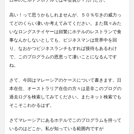
高い！って思うかもしれませんが、５０％引きの威力っ
てどのくらい凄いか考えてみてください。また我々みた
いなロングステイヤーは頻繁にホテルのレストランで食
事なんかしないとしても、ビジネスマンは世界中を回
り、なおかつビジネスランチもすれば接待もあるわけ
で、このプログラムの恩恵って凄いことになるんです
ね。
さて、今回はマレーシアのケースについて書きます。日
本在住、オーストラリア在住の方々は是非このブログの
過去ログを検索してみてください。またネット検索でも
そこそこわかるはず。
さてマレーシアにあるホテルでこのプログラムを持って
いるのはどこか。私が知っている範囲内ですが