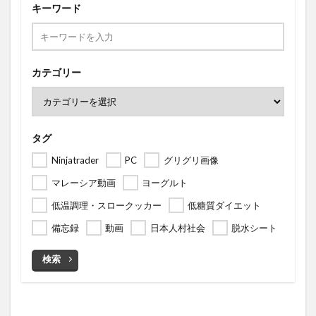
キーワード
カテゴリー
タグ
Ninjatrader
PC
グリグリ画像
マレーシア動画
ヨーグルト
低温調理・スロークッカー
低糖質ダイエット
備忘録
動画
日本人村社会
脱水シート
検索