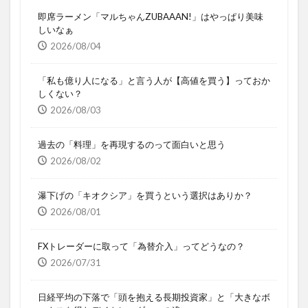
即席ラーメン「マルちゃんZUBAAAN!」はやっぱり美味
しいなぁ
2026/08/04
「私も億り人になる」と言う人が【高値を買う】っておか
しくない？
2026/08/03
過去の「料理」を再現するのって面白いと思う
2026/08/02
瀑下げの「キオクシア」を買うという選択はありか？
2026/08/01
FXトレーダーに取って「為替介入」ってどうなの？
2026/07/31
日経平均の下落で「頭を抱える長期投資家」と「大きなボ