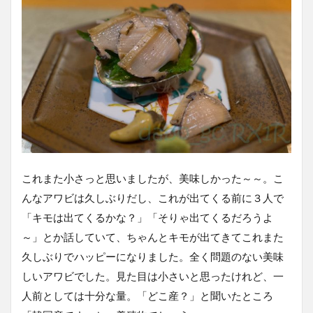
これまた小さっと思いましたが、美味しかった～～。こ
んなアワビは久しぶりだし、これが出てくる前に３人で
「キモは出てくるかな？」「そりゃ出てくるだろうよ
～」とか話していて、ちゃんとキモが出てきてこれまた
久しぶりでハッピーになりました。全く問題のない美味
しいアワビでした。見た目は小さいと思ったけれど、一
人前としては十分な量。「どこ産？」と聞いたところ