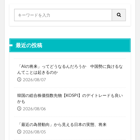
最近の投稿
「AIの将来」ってどうなるんだろうか 中国勢に負けるな
んてことは起きるのか
2026/08/07
韓国の総合株価指数先物【KOSPI】のデイトレードも良い
かも
2026/08/06
「最近の為替動向」から見える日本の実態、将来
2026/08/05