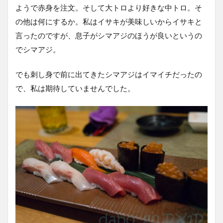
ようで赤身を注文。そして大トロより好きな中トロ。そ
の他は何にするか。私はイサキが美味しいからイサキと
言ったのですが、息子がシマアジのほうが良いというの
でシマアジ。
でも刺し身で前に出てきたシマアジはイマイチだったの
で、私は期待していませんでした。