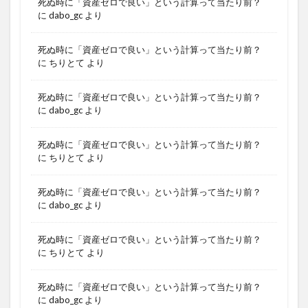
死ぬ時に「資産ゼロで良い」という計算って当たり前？
に
dabo_gc
より
死ぬ時に「資産ゼロで良い」という計算って当たり前？
に
ちりとて
より
死ぬ時に「資産ゼロで良い」という計算って当たり前？
に
dabo_gc
より
死ぬ時に「資産ゼロで良い」という計算って当たり前？
に
ちりとて
より
死ぬ時に「資産ゼロで良い」という計算って当たり前？
に
dabo_gc
より
死ぬ時に「資産ゼロで良い」という計算って当たり前？
に
ちりとて
より
死ぬ時に「資産ゼロで良い」という計算って当たり前？
に
dabo_gc
より