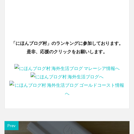
「にほんブログ村」のランキングに参加しております。
是非、応援のクリックをお願いします。
Prev