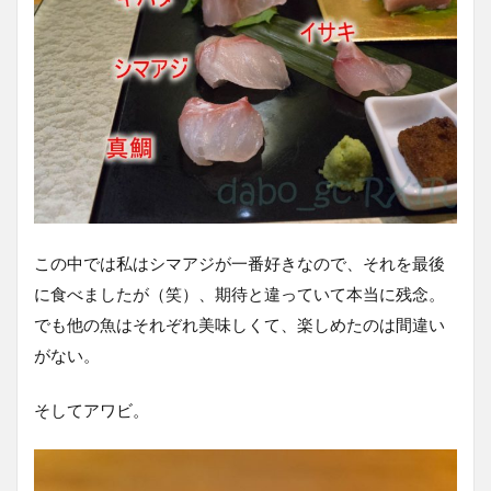
この中では私はシマアジが一番好きなので、それを最後
に食べましたが（笑）、期待と違っていて本当に残念。
でも他の魚はそれぞれ美味しくて、楽しめたのは間違い
がない。
そしてアワビ。