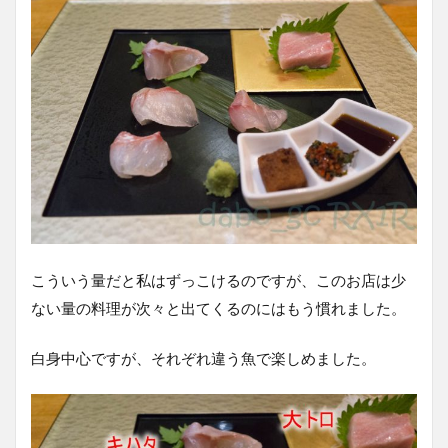
こういう量だと私はずっこけるのですが、このお店は少
ない量の料理が次々と出てくるのにはもう慣れました。
白身中心ですが、それぞれ違う魚で楽しめました。