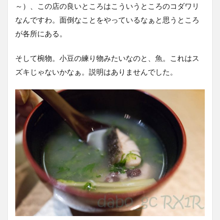
～）、この店の良いところはこういうところのコダワリ
なんですわ。面倒なことをやっているなぁと思うところ
が各所にある。
そして椀物。小豆の練り物みたいなのと、魚。これはス
ズキじゃないかなぁ。説明はありませんでした。