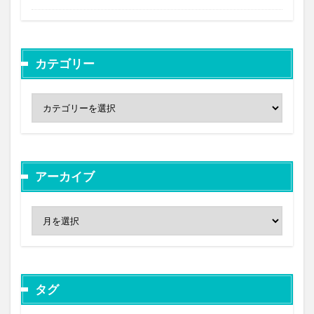
カテゴリー
アーカイブ
タグ