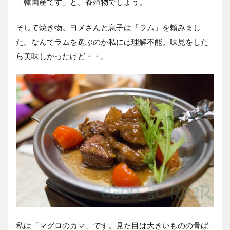
「韓国産です」と。養殖物でしょう。
そして焼き物。ヨメさんと息子は「ラム」を頼みまし
た。なんでラムを選ぶのか私には理解不能。味見をした
ら美味しかったけど・・。
私は「マグロのカマ」です。見た目は大きいものの骨ば