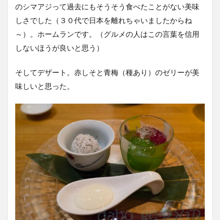
のシマアジって過去にもそうそう食べたことがない美味
しさでした（３０代で日本を離れちゃいましたからね
～）。ホームランです。（グルメの人はこの言葉を信用
しないほうが良いと思う）
そしてデザート。赤しそと青梅（種あり）のゼリーが美
味しいと思った。