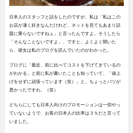
日本人のスタッフと話をしたのですが、私は「私はこの
お店が凄く好きなんだけれど、ネットを見てもあまり話
題に乗らないですねぇ」と言ったんですよ。そうしたら
「そんなことないですよ」、ですと。よくよく聞いた
ら、彼女は私のブログを読んでいたのがわかった。
ブログに「最近、前に比べてコストを下げてきているの
がわかる」と前に私が書いたことも知っていて、「値上
げをせずに頑張っています（笑）」と。ちょっとバツが
悪かったですわ。（笑）
どちらにしても日本人向けのプロモーションは一切やっ
ていないようで、お客の日本人の比率は３％だと言って
いました。