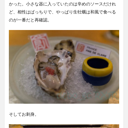
かった。小さな器に入っていたのは辛めのソースだけれ
ど、相性はばっちりで、やっぱり生牡蠣は和風で食べる
のが一番だと再確認。
そしてお刺身。