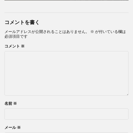
コメントを書く
メールアドレスが公開されることはありません。
※
が付いている欄は
必須項目です
コメント
※
名前
※
メール
※