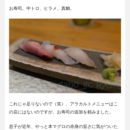
お寿司。中トロ、ヒラメ、真鯛。
これじゃ足りないので（笑）、アラカルトメニューはこ
の店にはないのですが、お寿司の追加を頼みました。
息子が近年、やっと本マグロの赤身の旨さに気がついた