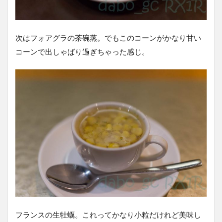
次はフォアグラの茶碗蒸。でもこのコーンがかなり甘い
コーンで出しゃばり過ぎちゃった感じ。
フランスの生牡蠣。これってかなり小粒だけれど美味し