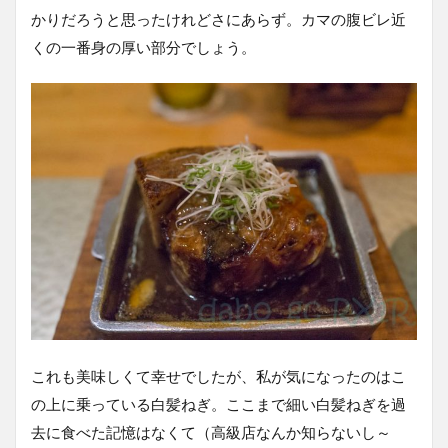
かりだろうと思ったけれどさにあらず。カマの腹ビレ近
くの一番身の厚い部分でしょう。
これも美味しくて幸せでしたが、私が気になったのはこ
の上に乗っている白髪ねぎ。ここまで細い白髪ねぎを過
去に食べた記憶はなくて（高級店なんか知らないし～