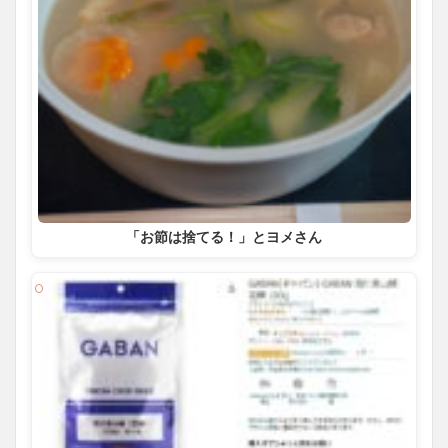
「お節は捨てる！」とヨメさん