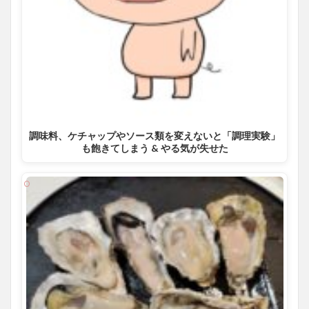
調味料、ケチャップやソース類を変えないと「調理実験」
も飽きてしまう & やる気が失せた