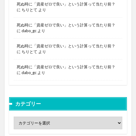
死ぬ時に「資産ゼロで良い」という計算って当たり前？
に
ちりとて
より
死ぬ時に「資産ゼロで良い」という計算って当たり前？
に
dabo_gc
より
死ぬ時に「資産ゼロで良い」という計算って当たり前？
に
ちりとて
より
死ぬ時に「資産ゼロで良い」という計算って当たり前？
に
dabo_gc
より
カテゴリー