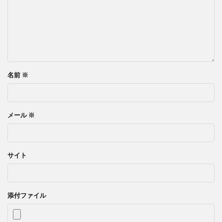
名前
※
メール
※
サイト
添付ファイル