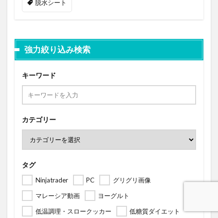
脱水シート
強力絞り込み検索
キーワード
カテゴリー
タグ
Ninjatrader
PC
グリグリ画像
マレーシア動画
ヨーグルト
低温調理・スロークッカー
低糖質ダイエット