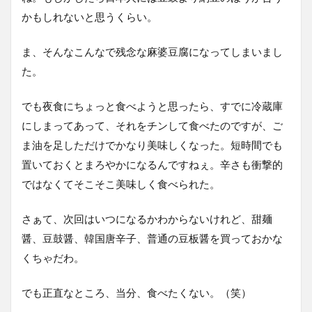
かもしれないと思うくらい。
ま、そんなこんなで残念な麻婆豆腐になってしまいまし
た。
でも夜食にちょっと食べようと思ったら、すでに冷蔵庫
にしまってあって、それをチンして食べたのですが、ご
ま油を足しただけでかなり美味しくなった。短時間でも
置いておくとまろやかになるんですねぇ。辛さも衝撃的
ではなくてそこそこ美味しく食べられた。
さぁて、次回はいつになるかわからないけれど、甜麺
醤、豆鼓醤、韓国唐辛子、普通の豆板醤を買っておかな
くちゃだわ。
でも正直なところ、当分、食べたくない。（笑）