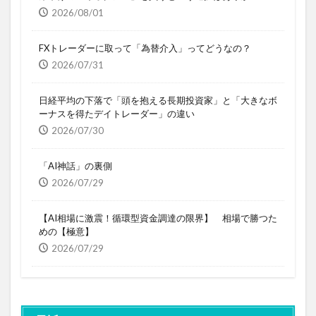
2026/08/01
FXトレーダーに取って「為替介入」ってどうなの？
2026/07/31
日経平均の下落で「頭を抱える長期投資家」と「大きなボ
ーナスを得たデイトレーダー」の違い
2026/07/30
「AI神話」の裏側
2026/07/29
【AI相場に激震！循環型資金調達の限界】 相場で勝つた
めの【極意】
2026/07/29