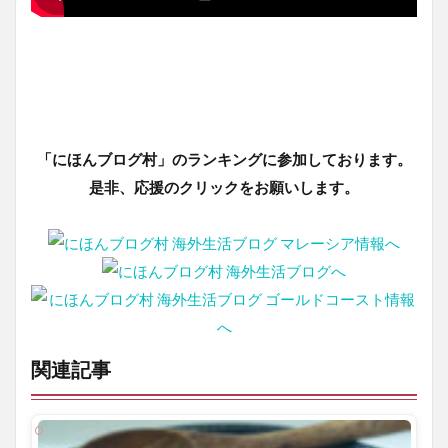
「にほんブログ村」のランキングに参加しております。
是非、応援のクリックをお願いします。
関連記事