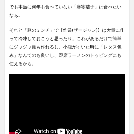
でも本当に何年も食べていない「麻婆茄子」は食べたい
なぁ。
それと「豚のミンチ」で【炸醤(ザージャン)】は大量に作
って冷凍しておこうと思ったり。これがあるだけで簡単
にジャジャ麺も作れるし、小腹がすいた時に「レタス包
み」なんてのも良いし、即席ラーメンのトッピングにも
使えるから。