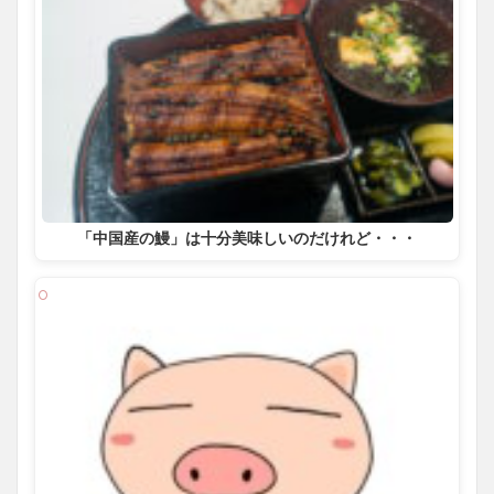
「中国産の鰻」は十分美味しいのだけれど・・・