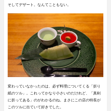
そしてデザート。なんてこともない。
変わっていなかったのは、必ず料理についてくる「折り
紙のツル」。これってかなり小さいのだけれど、「真剣
に折ってある」のがわかるのね。まさにこの店の特長が
このツルに出ていて好きでした。