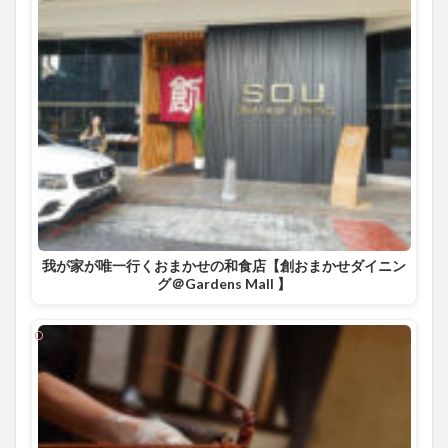
我が家が唯一行くおまかせの和食店【創おまかせダイニン
グ＠Gardens Mall 】