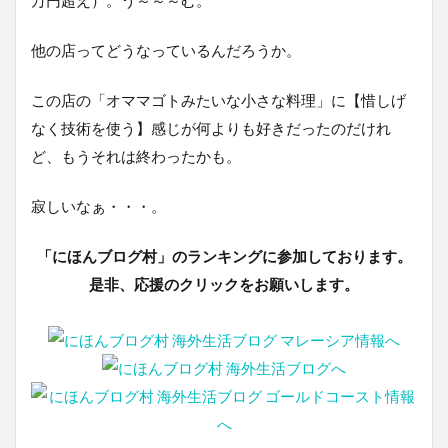
万円超え）。う～～～む。
他の店ってどうなっているんだろうか。
この店の「オママゴトみたいな小さな料理」に【惜しげ
なく技術を使う】感じが何よりも好きだったのだけれ
ど、もうそれは終わったかも。
寂しいなぁ・・・。
「にほんブログ村」のランキングに参加しております。
是非、応援のクリックをお願いします。