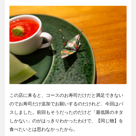
この店に来ると、コースのお寿司だけだと満足できない
のでお寿司だけ追加でお願いするのだけれど、今回はパ
スしました。前回もそうだったのだけど「最低限のネタ
しかない」のがはっきりわかったわけで、【同じ物】を
食べたいとは思わなかったから。