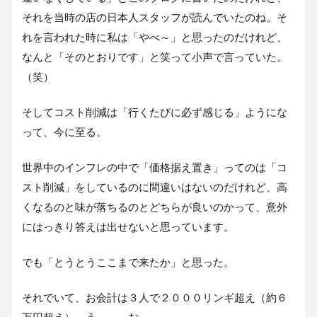
それを当時の店の日本人スタッフが読んでいたのね。そ
れを言われた時に私は「やべ～」と思ったのだけれど、
なんと「そのとおりです」と笑って小声で言っていた。
（笑）
そしてコスト削減は「行くたびに必ず感じる」ようにな
って、今に至る。
世界中のインフレの中で「価格据え置き」ってのは「コ
スト削減」をしているのに間違いはないのだけれど、高
くなるのと味が落ちるのとどちらが良いのかって、意外
にはっきり答えは出せないと思っています。
でも「とうとうここまで来たか」と思った。
それでいて、お会計は３人で２０００リンギ超え（約６