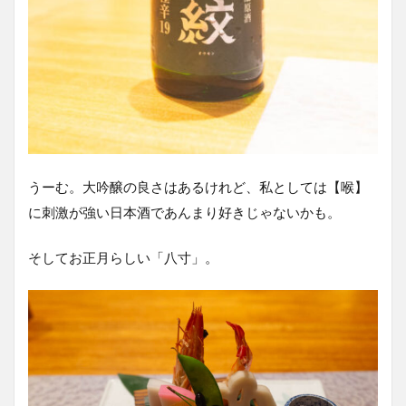
うーむ。大吟醸の良さはあるけれど、私としては【喉】
に刺激が強い日本酒であんまり好きじゃないかも。
そしてお正月らしい「八寸」。