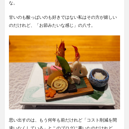
な。
甘いのも酸っぱいのも好きではない私はその方が嬉しい
のだけれど、「お節みたいな感じ」の八寸。
思い出すのは、もう何年も前だけれど「コスト削減を間
違いなくしている」とこのブログに書いたのだけれど、