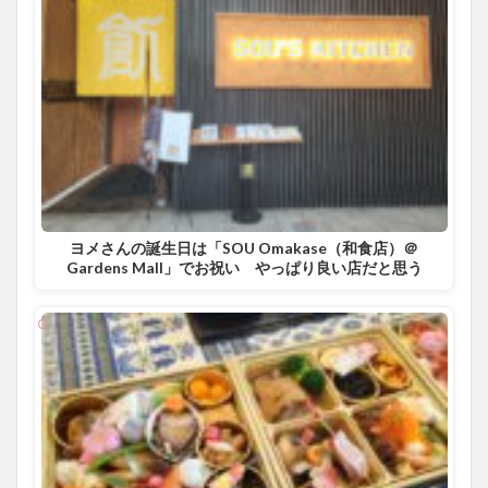
ヨメさんの誕生日は「SOU Omakase（和食店）＠
Gardens Mall」でお祝い やっぱり良い店だと思う