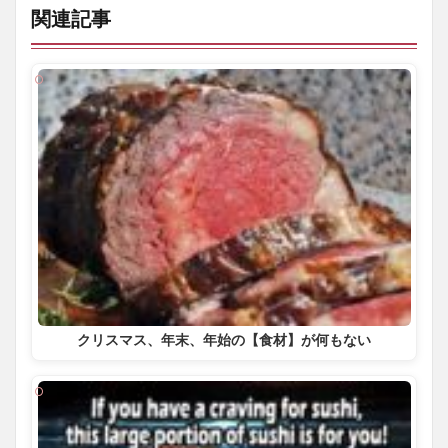
関連記事
クリスマス、年末、年始の【食材】が何もない