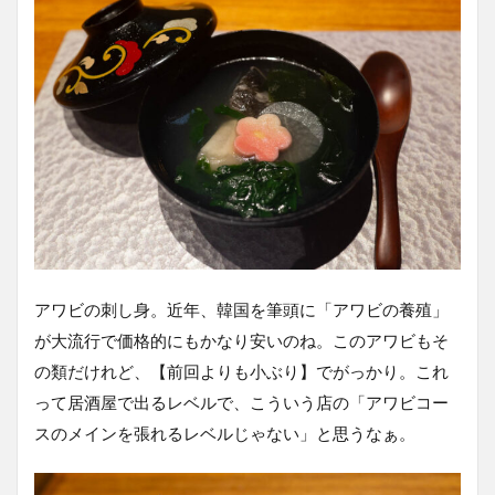
アワビの刺し身。近年、韓国を筆頭に「アワビの養殖」
が大流行で価格的にもかなり安いのね。このアワビもそ
の類だけれど、【前回よりも小ぶり】でがっかり。これ
って居酒屋で出るレベルで、こういう店の「アワビコー
スのメインを張れるレベルじゃない」と思うなぁ。