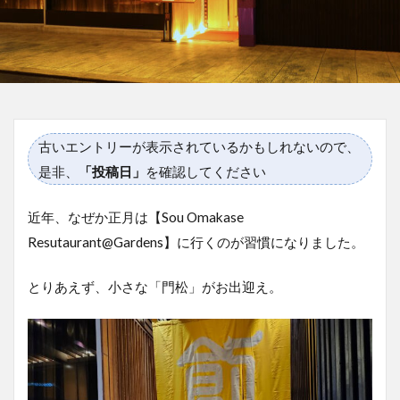
古いエントリーが表示されているかもしれないので、
是非、
「投稿日」
を確認してください
近年、なぜか正月は【Sou Omakase
Resutaurant@Gardens】に行くのが習慣になりました。
とりあえず、小さな「門松」がお出迎え。