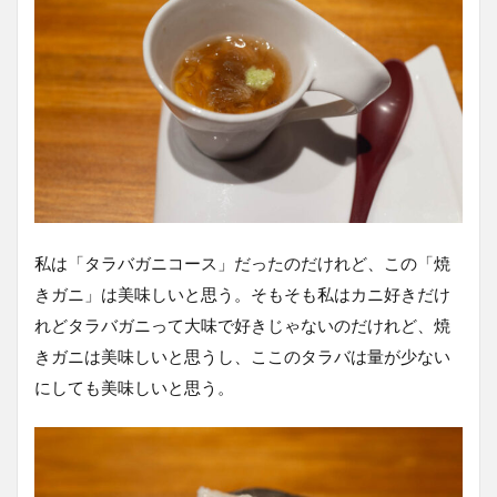
私は「タラバガニコース」だったのだけれど、この「焼
きガニ」は美味しいと思う。そもそも私はカニ好きだけ
れどタラバガニって大味で好きじゃないのだけれど、焼
きガニは美味しいと思うし、ここのタラバは量が少ない
にしても美味しいと思う。