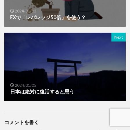
2024/01/03
FXで「レバレッジ50倍」を使う？
Next
2024/01/05
日本は絶対に復活すると思う
コメントを書く