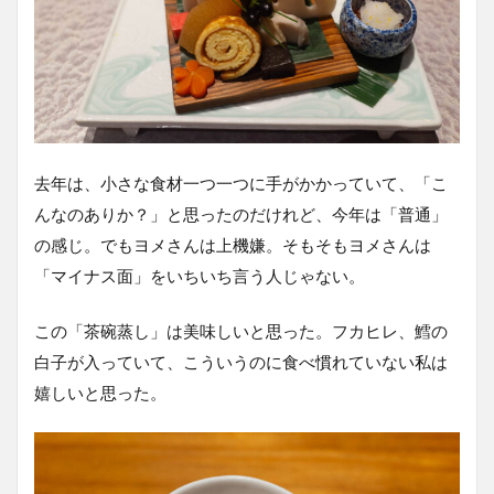
去年は、小さな食材一つ一つに手がかかっていて、「こ
んなのありか？」と思ったのだけれど、今年は「普通」
の感じ。でもヨメさんは上機嫌。そもそもヨメさんは
「マイナス面」をいちいち言う人じゃない。
この「茶碗蒸し」は美味しいと思った。フカヒレ、鱈の
白子が入っていて、こういうのに食べ慣れていない私は
嬉しいと思った。