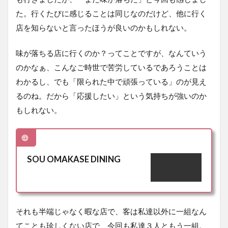
た。行くたびに感じることは同じなのだけど、他に行く
店を知らないと言ったほうが良いのかもしれない。
味が落ちる店に行くのか？ってことですが、なんていう
のかなぁ、こんなご時世で苦労しているであろうことは
わかるし、でも「限られた中で頑張っている」のが見え
るのね。だから「応援したい」という気持ちが強いのか
もしれない。
SOU OMAKASE DINING
それも半端じゃなく暇な店で、客は私達以外に一組なん
てことも珍しくない店で、今回も私達３人ともう一組。