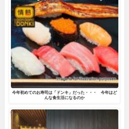
今年初めてのお寿司は「ドンキ」だった・・・ 今年はど
んな食生活になるのか