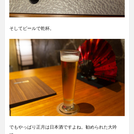
そしてビールで乾杯。
でもやっぱり正月は日本酒ですよね。勧められた大吟