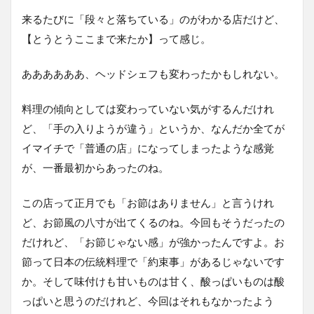
来るたびに「段々と落ちている」のがわかる店だけど、
【とうとうここまで来たか】って感じ。
ああああああ、ヘッドシェフも変わったかもしれない。
料理の傾向としては変わっていない気がするんだけれ
ど、「手の入りようが違う」というか、なんだか全てが
イマイチで「普通の店」になってしまったような感覚
が、一番最初からあったのね。
この店って正月でも「お節はありません」と言うけれ
ど、お節風の八寸が出てくるのね。今回もそうだったの
だけれど、「お節じゃない感」が強かったんですよ。お
節って日本の伝統料理で「約束事」があるじゃないです
か。そして味付けも甘いものは甘く、酸っぱいものは酸
っぱいと思うのだけれど、今回はそれもなかったよう