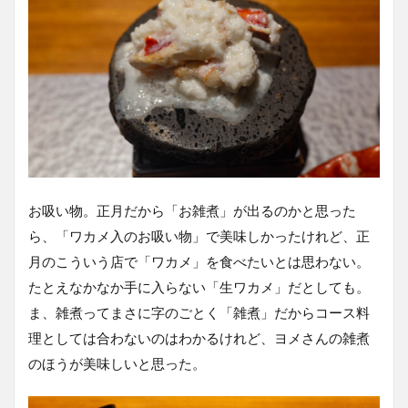
お吸い物。正月だから「お雑煮」が出るのかと思った
ら、「ワカメ入のお吸い物」で美味しかったけれど、正
月のこういう店で「ワカメ」を食べたいとは思わない。
たとえなかなか手に入らない「生ワカメ」だとしても。
ま、雑煮ってまさに字のごとく「雑煮」だからコース料
理としては合わないのはわかるけれど、ヨメさんの雑煮
のほうが美味しいと思った。