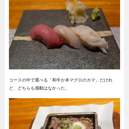
コースの中で選べる「和牛か本マグロのカマ」だけれ
ど、どちらも感動はなかった。