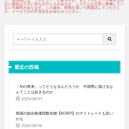
最近の投稿
「AIの将来」ってどうなるんだろうか 中国勢に負けるな
んてことは起きるのか
2026/08/07
韓国の総合株価指数先物【KOSPI】のデイトレードも良い
かも
2026/08/06