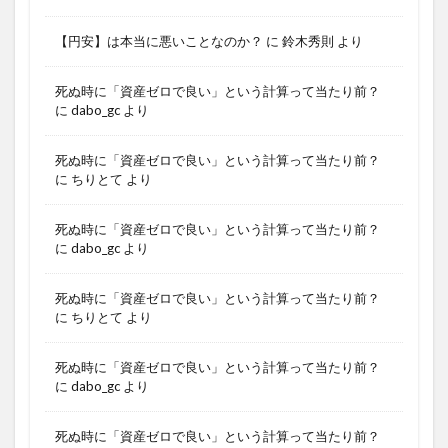
【円安】は本当に悪いことなのか？
に
鈴木秀則
より
死ぬ時に「資産ゼロで良い」という計算って当たり前？
に
dabo_gc
より
死ぬ時に「資産ゼロで良い」という計算って当たり前？
に
ちりとて
より
死ぬ時に「資産ゼロで良い」という計算って当たり前？
に
dabo_gc
より
死ぬ時に「資産ゼロで良い」という計算って当たり前？
に
ちりとて
より
死ぬ時に「資産ゼロで良い」という計算って当たり前？
に
dabo_gc
より
死ぬ時に「資産ゼロで良い」という計算って当たり前？