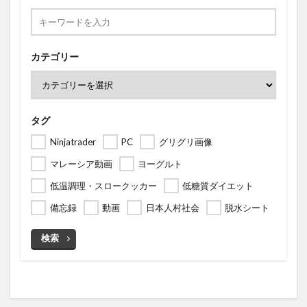
カテゴリー
タグ
Ninjatrader
PC
グリグリ画像
マレーシア動画
ヨーグルト
低温調理・スロークッカー
低糖質ダイエット
備忘録
動画
日本人村社会
脱水シート
検索