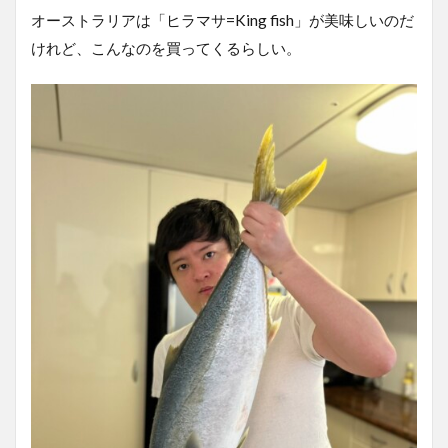
オーストラリアは「ヒラマサ=King fish」が美味しいのだ
けれど、こんなのを買ってくるらしい。