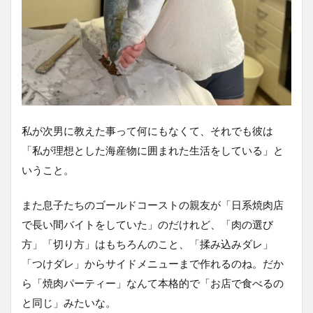
私が次男に教えた事って何にもなくて、それでも彼は
「私が理想とした海産物に囲まれた生活をしている」と
いうこと。
また息子たちのゴールドコーストの親友が「日系焼肉店
で長い間バイトをしていた」のだけれど、「肉の選び
方」「切り方」はもちろんのこと、「揉み込みダレ」
「つけダレ」からサイドメニューまで作れるのね。だか
ら「焼肉パーティー」なんて本格的で「お店で食べるの
と同じ」みたいな。