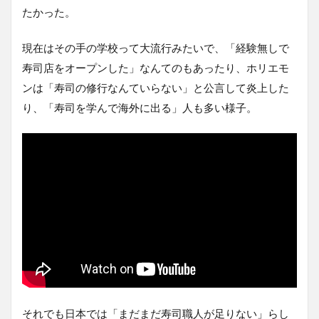
たかった。
現在はその手の学校って大流行みたいで、「経験無しで
寿司店をオープンした」なんてのもあったり、ホリエモ
ンは「寿司の修行なんていらない」と公言して炎上した
り、「寿司を学んで海外に出る」人も多い様子。
それでも日本では「まだまだ寿司職人が足りない」らし