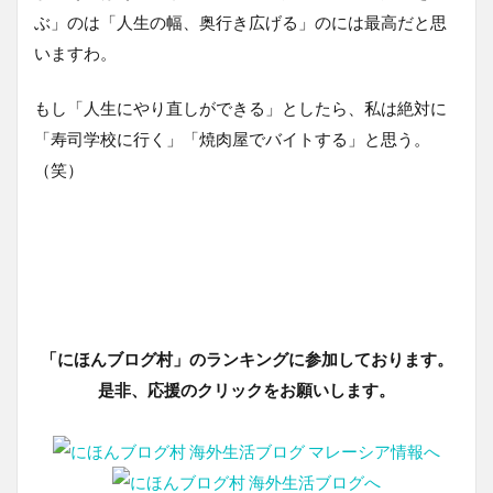
ぶ」のは「人生の幅、奥行き広げる」のには最高だと思
いますわ。
もし「人生にやり直しができる」としたら、私は絶対に
「寿司学校に行く」「焼肉屋でバイトする」と思う。
（笑）
「にほんブログ村」のランキングに参加しております。
是非、応援のクリックをお願いします。