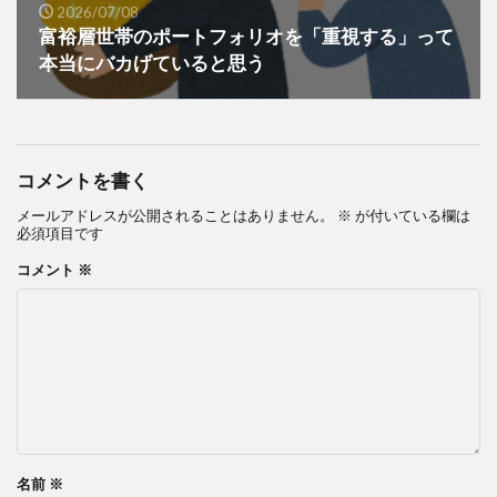
2026/07/08
富裕層世帯のポートフォリオを「重視する」って
本当にバカげていると思う
コメントを書く
メールアドレスが公開されることはありません。
※
が付いている欄は
必須項目です
コメント
※
名前
※