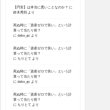
【円安】は本当に悪いことなのか？
に
鈴木秀則
より
死ぬ時に「資産ゼロで良い」という計
算って当たり前？
に
dabo_gc
より
死ぬ時に「資産ゼロで良い」という計
算って当たり前？
に
ちりとて
より
死ぬ時に「資産ゼロで良い」という計
算って当たり前？
に
dabo_gc
より
死ぬ時に「資産ゼロで良い」という計
算って当たり前？
に
ちりとて
より