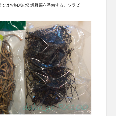
理ではお約束の乾燥野菜を準備する。ワラビ