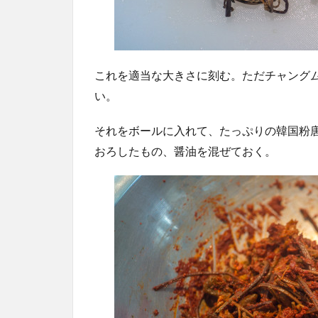
これを適当な大きさに刻む。ただチャング
い。
それをボールに入れて、たっぷりの韓国粉
おろしたもの、醤油を混ぜておく。