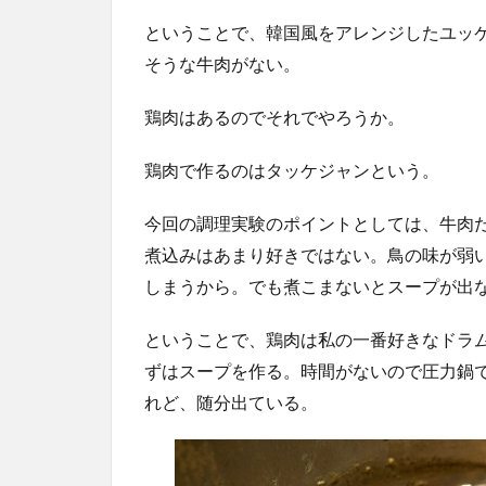
ということで、韓国風をアレンジしたユッ
そうな牛肉がない。
鶏肉はあるのでそれでやろうか。
鶏肉で作るのはタッケジャンという。
今回の調理実験のポイントとしては、牛肉
煮込みはあまり好きではない。鳥の味が弱
しまうから。でも煮こまないとスープが出
ということで、鶏肉は私の一番好きなドラ
ずはスープを作る。時間がないので圧力鍋
れど、随分出ている。