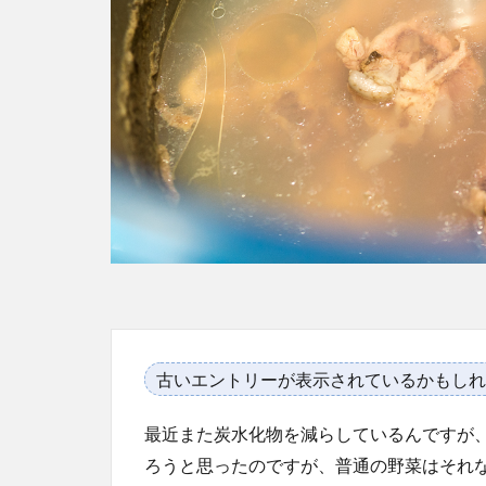
古いエントリーが表示されているかもしれ
最近また炭水化物を減らしているんですが
ろうと思ったのですが、普通の野菜はそれ