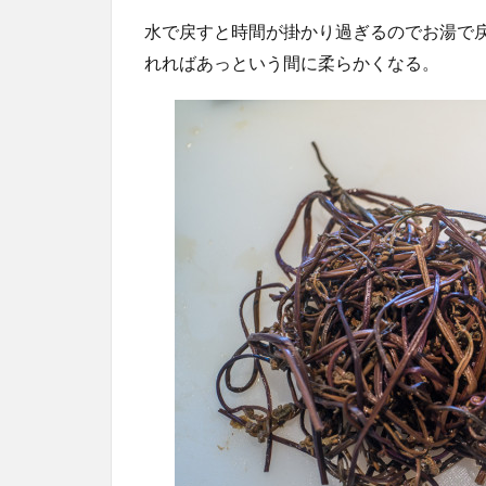
水で戻すと時間が掛かり過ぎるのでお湯で
れればあっという間に柔らかくなる。