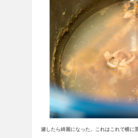
濾したら綺麗になった。これはこれで横に