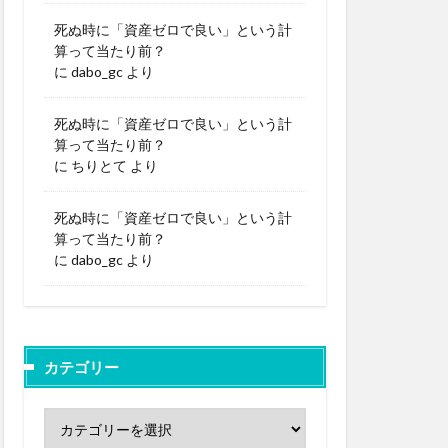
死ぬ時に「資産ゼロで良い」という計
算って当たり前？
に
dabo_gc
より
死ぬ時に「資産ゼロで良い」という計
算って当たり前？
に
ちりとて
より
死ぬ時に「資産ゼロで良い」という計
算って当たり前？
に
dabo_gc
より
カテゴリー