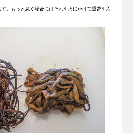
戻す。もっと急ぐ場合にはそれを火にかけて重曹を入