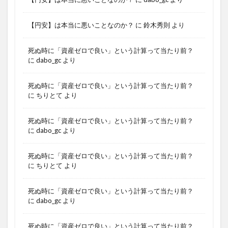
【円安】は本当に悪いことなのか？
に
鈴木秀則
より
死ぬ時に「資産ゼロで良い」という計算って当たり前？
に
dabo_gc
より
死ぬ時に「資産ゼロで良い」という計算って当たり前？
に
ちりとて
より
死ぬ時に「資産ゼロで良い」という計算って当たり前？
に
dabo_gc
より
死ぬ時に「資産ゼロで良い」という計算って当たり前？
に
ちりとて
より
死ぬ時に「資産ゼロで良い」という計算って当たり前？
に
dabo_gc
より
死ぬ時に「資産ゼロで良い」という計算って当たり前？