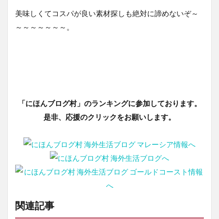
美味しくてコスパが良い素材探しも絶対に諦めないぞ～
～～～～～～～。
「にほんブログ村」のランキングに参加しております。
是非、応援のクリックをお願いします。
関連記事