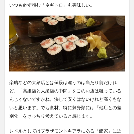
いつも必ず頼む「ネギトロ」も美味しい。
楽膳などの大衆店とは値段は違うのは当たり前だけれ
ど、「高級店と大衆店の中間」をこのお店は狙っている
んじゃないですかね。決して安くはないけれど高くもな
いと思います。でも食材、特に刺身類には「他店との差
別化」をきっちり考えていると感じます。
レベルとしてはプラザモントキアラにある「鮨家」に近