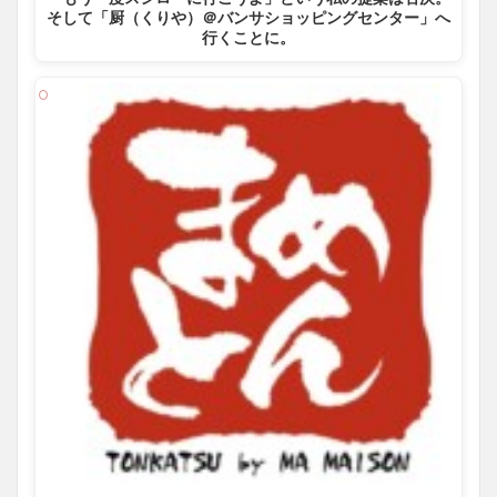
そして「厨（くりや）＠バンサショッピングセンター」へ
行くことに。