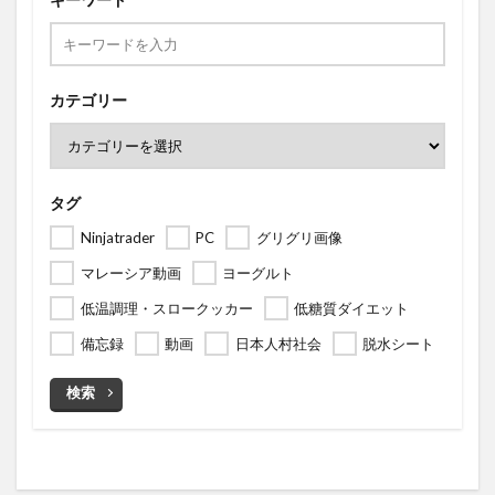
カテゴリー
タグ
Ninjatrader
PC
グリグリ画像
マレーシア動画
ヨーグルト
低温調理・スロークッカー
低糖質ダイエット
備忘録
動画
日本人村社会
脱水シート
検索