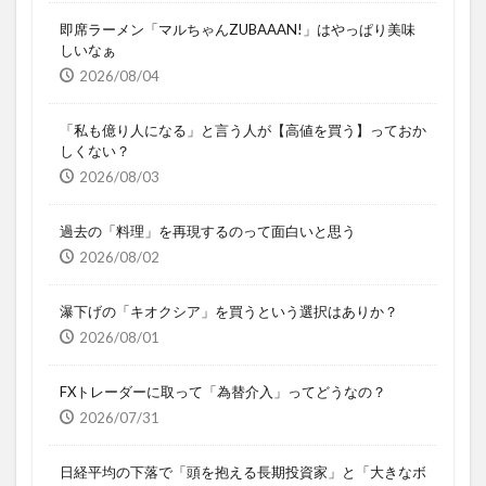
即席ラーメン「マルちゃんZUBAAAN!」はやっぱり美味
しいなぁ
2026/08/04
「私も億り人になる」と言う人が【高値を買う】っておか
しくない？
2026/08/03
過去の「料理」を再現するのって面白いと思う
2026/08/02
瀑下げの「キオクシア」を買うという選択はありか？
2026/08/01
FXトレーダーに取って「為替介入」ってどうなの？
2026/07/31
日経平均の下落で「頭を抱える長期投資家」と「大きなボ