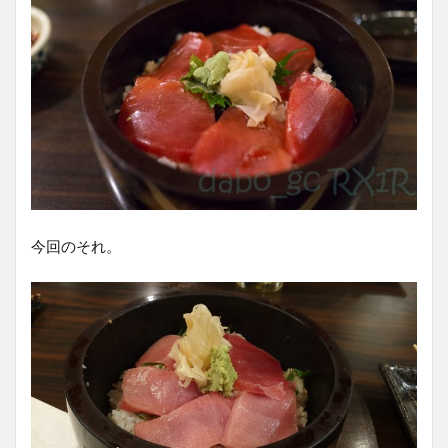
今回のそれ。