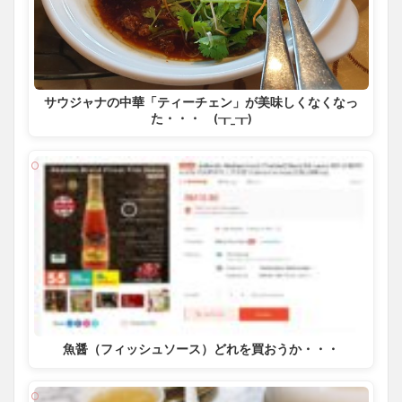
サウジャナの中華「ティーチェン」が美味しくなくなっ
た・・・ (┰_┰)
魚醤（フィッシュソース）どれを買おうか・・・