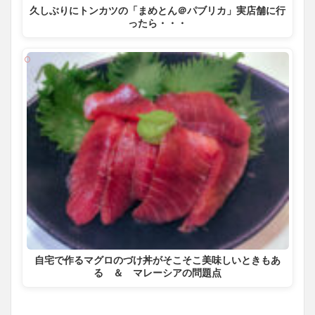
久しぶりにトンカツの「まめとん＠パブリカ」実店舗に行
ったら・・・
自宅で作るマグロのづけ丼がそこそこ美味しいときもあ
る ＆ マレーシアの問題点