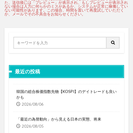
最近の投稿
韓国の総合株価指数先物【KOSPI】のデイトレードも良い
かも
2026/08/06
「最近の為替動向」から見える日本の実態、将来
2026/08/05