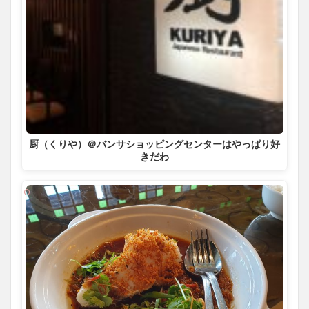
厨（くりや）＠バンサショッピングセンターはやっぱり好
きだわ