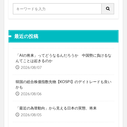
最近の投稿
「AIの将来」ってどうなるんだろうか 中国勢に負けるな
んてことは起きるのか
2026/08/07
韓国の総合株価指数先物【KOSPI】のデイトレードも良い
かも
2026/08/06
「最近の為替動向」から見える日本の実態、将来
2026/08/05