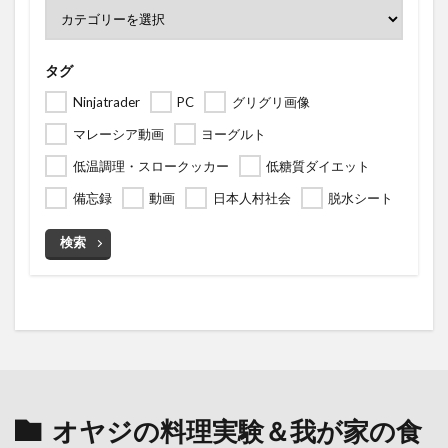
タグ
Ninjatrader
PC
グリグリ画像
マレーシア動画
ヨーグルト
低温調理・スロークッカー
低糖質ダイエット
備忘録
動画
日本人村社会
脱水シート
検索
オヤジの料理実験＆我が家の食