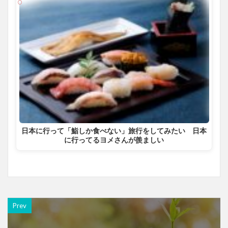
日本に行って「鮨しか食べない」旅行をしてみたい 日本
に行ってるヨメさんが羨ましい
Prev