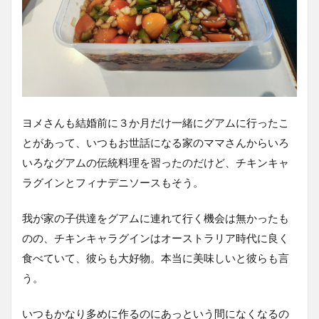
ヨメさんも結婚前に３か月だけ一緒にグアムに行ったこ
とがあって、いつもお世話になる家のママさんからいろ
いろなグアムの伝統料理を習ったのだけど、チキンキャ
ラグインとフィナデニソースもそう。
我が家の子供達をグアムに連れて行く機会は無かったも
のの、チキンキャラグインはオーストラリア時代に良く
食べていて、彼らも大好物。本当に美味しいと彼らも言
う。
いつもかなり多めに作るのにあっという間になくなるの