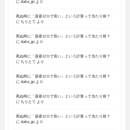
に
dabo_gc
より
死ぬ時に「資産ゼロで良い」という計算って当たり前？
に
ちりとて
より
死ぬ時に「資産ゼロで良い」という計算って当たり前？
に
dabo_gc
より
死ぬ時に「資産ゼロで良い」という計算って当たり前？
に
ちりとて
より
死ぬ時に「資産ゼロで良い」という計算って当たり前？
に
dabo_gc
より
死ぬ時に「資産ゼロで良い」という計算って当たり前？
に
ちりとて
より
死ぬ時に「資産ゼロで良い」という計算って当たり前？
に
dabo_gc
より