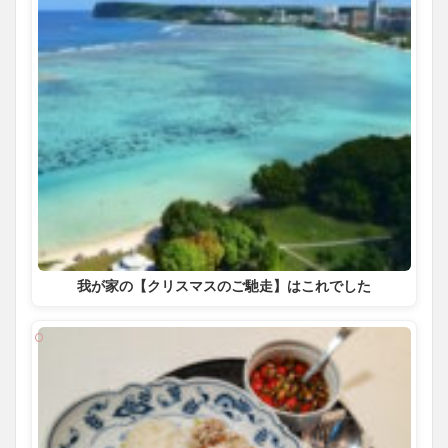
我が家の【クリスマスのご馳走】はこれでした