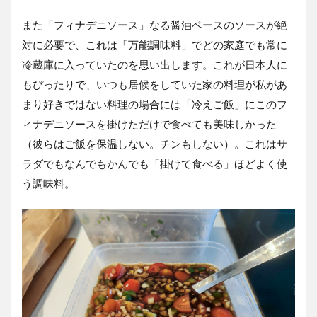
また「フィナデニソース」なる醤油ベースのソースが絶
対に必要で、これは「万能調味料」でどの家庭でも常に
冷蔵庫に入っていたのを思い出します。これが日本人に
もぴったりで、いつも居候をしていた家の料理が私があ
まり好きではない料理の場合には「冷えご飯」にこのフ
ィナデニソースを掛けただけで食べても美味しかった
（彼らはご飯を保温しない。チンもしない）。これはサ
ラダでもなんでもかんでも「掛けて食べる」ほどよく使
う調味料。