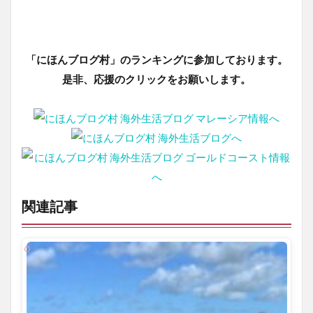
「にほんブログ村」のランキングに参加しております。
是非、応援のクリックをお願いします。
関連記事