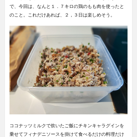
で、今回は、なんと１．７キロの鶏のもも肉を使ったと
のこと。これだけあれば、２，３日は楽しめそう。
ココナッツミルクで炊いたご飯にチキンキャラグインを
乗せてフィナデニソースを掛けて食べるだけの料理だけ