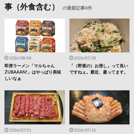
事（外食含む）
の最新記事8件
2026/08/04
2026/07/28
即席ラーメン「マルちゃん
「（野菜の）お浸し」って良い
ZUBAAAN!」はやっぱり美味
ですねぇ。最近、凝ってます。
しいなぁ
2026/07/21
2026/07/16