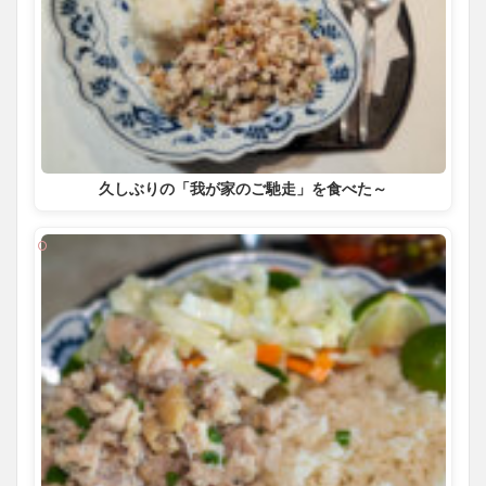
久しぶりの「我が家のご馳走」を食べた～