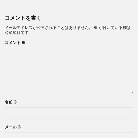
コメントを書く
メールアドレスが公開されることはありません。
※
が付いている欄は
必須項目です
コメント
※
名前
※
メール
※