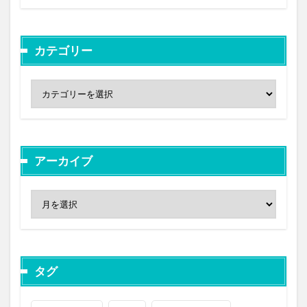
カテゴリー
アーカイブ
タグ