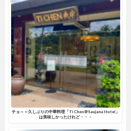
チョ～～久しぶりの中華料理「Ti Chen＠Saujana Hotel」
は美味しかったけれど・・・