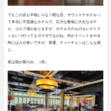
でもこの店も半端じゃなく暇な店。サウジャナホテルっ
て本当に不思議なホテルで、広大な敷地に大きなホテ
ル、ゴルフ場がありますが、ホテルそのものもレストラ
ンもいつ行ってもガラガラなのね。何かイベントをやる
時には人が多いですが、普通、ティーチェンはこんな感
じ。
客は我が家のみ。（笑）