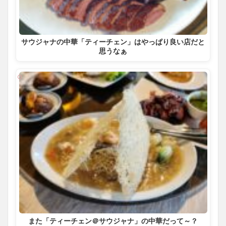
サウジャナの中華「ティーチェン」はやっぱり良い店だと
思うなぁ
また「ティーチェン＠サウジャナ」の中華だって～？