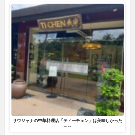
サウジャナの中華料理店「ティーチェン」は美味しかった
～～