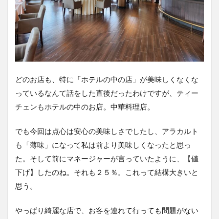
どのお店も、特に「ホテルの中の店」が美味しくなくな
っているなんて話をした直後だったわけですが、ティー
チェンもホテルの中のお店。中華料理店。
でも今回は点心は安心の美味しさでしたし、アラカルト
も「薄味」になって私は前より美味しくなったと思っ
た。そして前にマネージャーが言っていたように、【値
下げ】したのね。それも２５％。これって結構大きいと
思う。
やっぱり綺麗な店で、お客を連れて行っても問題がない