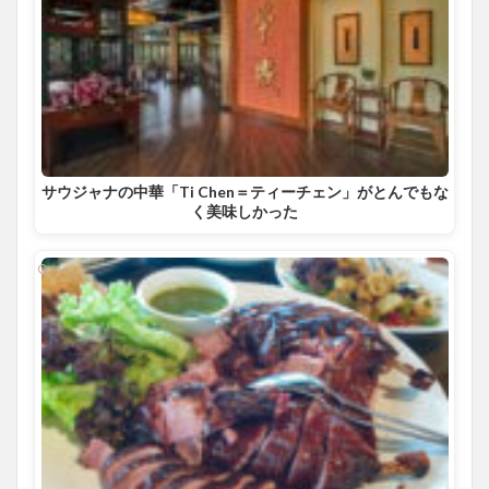
サウジャナの中華「Ti Chen＝ティーチェン」がとんでもな
く美味しかった