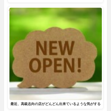
最近、高級志向の店がどんどん出来ているような気がする