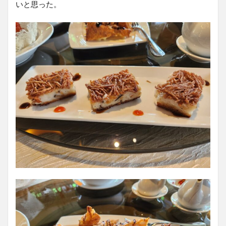
いと思った。