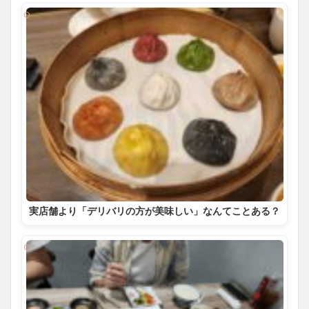
実店舗より「デリバリの方が美味しい」なんてことある？