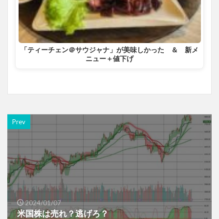
「ティーチェン＠サウジャナ」が美味しかった ＆ 新メ
ニュー＋値下げ
Prev
2024/01/07
米国株は売れ？逃げろ？