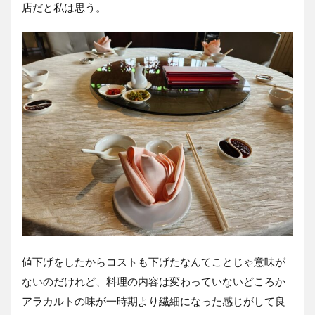
店だと私は思う。
値下げをしたからコストも下げたなんてことじゃ意味が
ないのだけれど、料理の内容は変わっていないどころか
アラカルトの味が一時期より繊細になった感じがして良