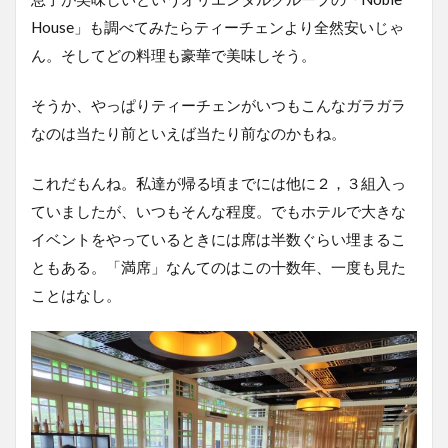
House」も調べてみたらティーチェンより全然安いじゃ
ん。そしてどの料理も豪華で美味しそう。
そうか、やっぱりティーチェンがいつもこんなガラガラ
なのは当たり前といえば当たり前なのかもね。
これだもんね。私達が帰る頃までには他に２，３組入っ
ていましたが、いつもそんな程度。でもホテルで大きな
イベントをやっているときには席は半数ぐらい埋まるこ
ともある。「満席」なんてのはこの十数年、一度も見た
ことはなし。