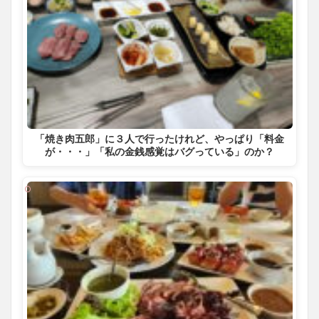
「焼き肉五郎」に３人で行ったけれど、やっぱり「料金
が・・・」「私の金銭感覚はバグっている」のか？