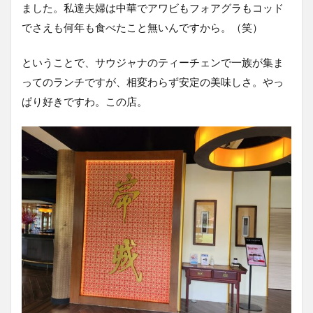
ました。私達夫婦は中華でアワビもフォアグラもコッド
でさえも何年も食べたこと無いんですから。（笑）
ということで、サウジャナのティーチェンで一族が集ま
ってのランチですが、相変わらず安定の美味しさ。やっ
ぱり好きですわ。この店。