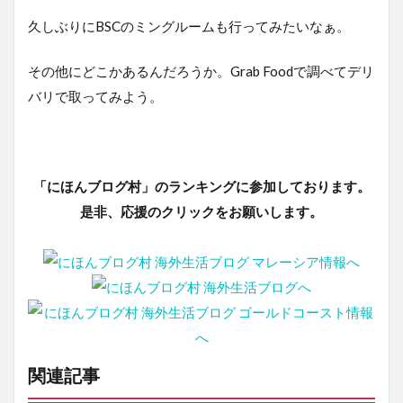
久しぶりにBSCのミングルームも行ってみたいなぁ。
その他にどこかあるんだろうか。Grab Foodで調べてデリ
バリで取ってみよう。
「にほんブログ村」のランキングに参加しております。
是非、応援のクリックをお願いします。
関連記事