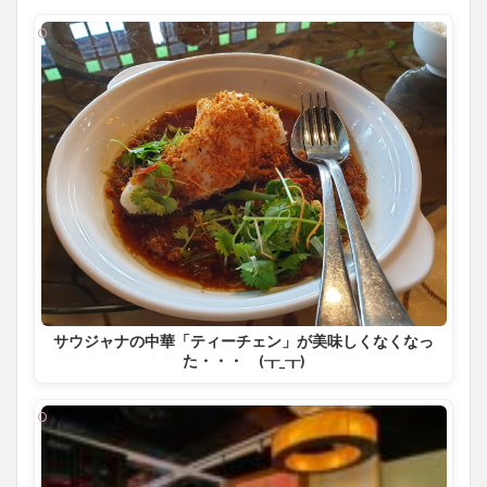
サウジャナの中華「ティーチェン」が美味しくなくなっ
た・・・ (┰_┰)