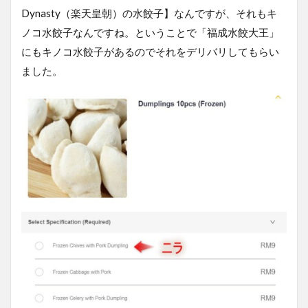
Dynasty（楽天皇朝）の水餃子】なんですが、それもキ
ノコ水餃子なんですね。ということで「福成水餃大王」
にもキノコ水餃子があるのでそれをデリバリしてもらい
ました。