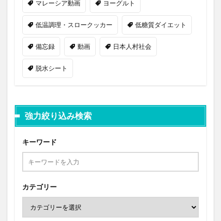
マレーシア動画
ヨーグルト
低温調理・スロークッカー
低糖質ダイエット
備忘録
動画
日本人村社会
脱水シート
強力絞り込み検索
キーワード
カテゴリー