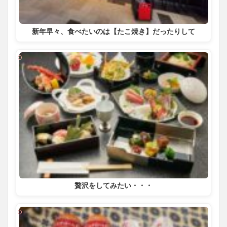
新年早々、食べたいのは【たこ焼き】だったりして
贅沢をしてみたい・・・