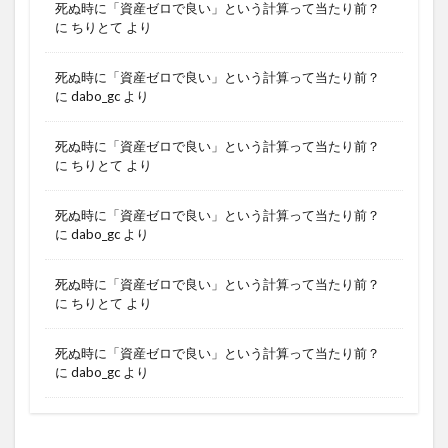
死ぬ時に「資産ゼロで良い」という計算って当たり前？
に
ちりとて
より
死ぬ時に「資産ゼロで良い」という計算って当たり前？
に
dabo_gc
より
死ぬ時に「資産ゼロで良い」という計算って当たり前？
に
ちりとて
より
死ぬ時に「資産ゼロで良い」という計算って当たり前？
に
dabo_gc
より
死ぬ時に「資産ゼロで良い」という計算って当たり前？
に
ちりとて
より
死ぬ時に「資産ゼロで良い」という計算って当たり前？
に
dabo_gc
より