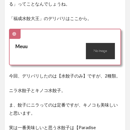
る」ってことなんでしょうね。
「福成水餃大王」のデリバリはここから。
Meuu
今回、デリバリしたのは【水餃子のみ】ですが、2種類。
ニラ水餃子とキノコ水餃子。
ま、餃子にニラってのは定番ですが、キノコも美味しい
と思います。
実は一番美味しいと思う水餃子は【Paradise