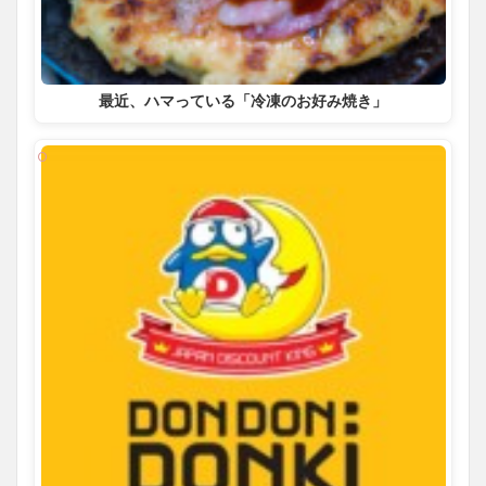
最近、ハマっている「冷凍のお好み焼き」