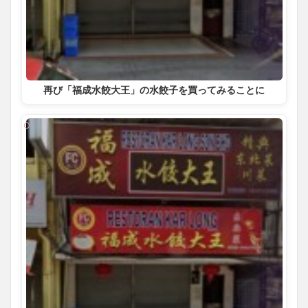
再び「福成水餃大王」の水餃子を買ってみることに