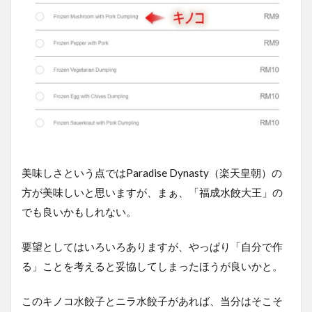
美味しさという点ではParadise Dynasty（楽天皇朝）の
方が美味しいと思いますが、まぁ、「福成水餃大王」の
でも良いかもしれない。
要望としてはいろいろありますが、やっぱり「自分で作
る」ことを考えると妥協してしまったほうが良いかと。
このキノコ水餃子とニラ水餃子があれば、当分はそこそ