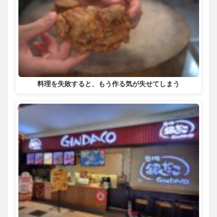
料理を失敗すると、もう作る気が失せてしまう