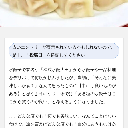
古いエントリーが表示されているかもしれないので、
是非、
「投稿日」
を確認してください
水餃子で有名な「福成水餃大王」から水餃子や一品料理
をデリバリで何度か頼みましたが、当初は「そんなに美
味しいかぁ？」なんて思ったものの【中には良いものが
ある】と思うようになり、今では「ある種の水餃子はこ
こから買うのが良い」と考えるようになりました。
ま、どんな店でも「何でも美味しい」なんてことはない
わけで、逆を言えばどんな店でも「自分にあうものはあ