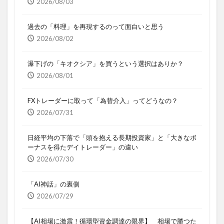
2026/08/03
過去の「料理」を再現するのって面白いと思う
2026/08/02
瀑下げの「キオクシア」を買うという選択はありか？
2026/08/01
FXトレーダーに取って「為替介入」ってどうなの？
2026/07/31
日経平均の下落で「頭を抱える長期投資家」と「大きなボ
ーナスを得たデイトレーダー」の違い
2026/07/30
「AI神話」の裏側
2026/07/29
【AI相場に激震！循環型資金調達の限界】 相場で勝つた