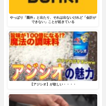
やっぱり「圏外」と出たり、それは出ないけれど「会計が
できない」ことが起きている
【アジシオ】が欲しい・・・・