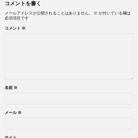
コメントを書く
メールアドレスが公開されることはありません。
※
が付いている欄は
必須項目です
コメント
※
名前
※
メール
※
サイト