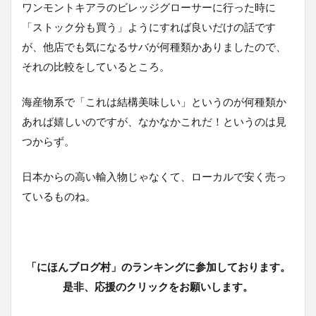
ワンモントキアラのビレッジグローサーに行った時に
「ストック分も買う」ようにすれば良いだけの話です
が、他店でも気になるサバが何種類かありましたので、
それの比較をしているところ。
海産物系で「これは結構美味しい」というのが何種類か
あれば嬉しいのですが、なかなかこれだ！というのは見
つからず。
日本からの高い輸入物じゃなくて、ローカルで安く売っ
ているものね。
「にほんブログ村」のランキングに参加しております。
是非、応援のクリックをお願いします。