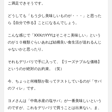
こ満足できそうです。
どうしても「もう少し美味しいものが・・・」と思った
ら【自分で作る】ことになるんでしょう。
こんな感じで「XXXのYYYはそこそこ美味しい」という
のが１０種類ぐらいあれば結構良い食生活が送れるんじ
ゃないかと思ったり。
それもデリバリで手に入って、【リーズナブルな価格】
というのが絶対のお約束。（笑）
今、ちょっと何種類か取ってテストしているのが「サバ
のフィレ」です。
ヨメさんは「中島水産の塩サバ」が一番美味しいという
のですが、これをデリバリで買うことは出来ない。ま、