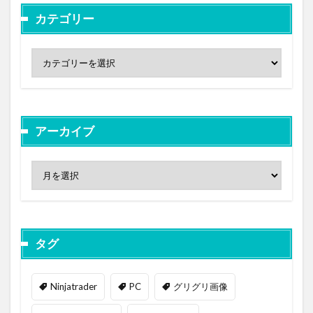
カテゴリー
アーカイブ
タグ
Ninjatrader
PC
グリグリ画像