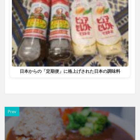
日本からの「定期便」に格上げされた日本の調味料
Prev