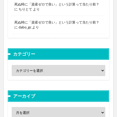
死ぬ時に「資産ゼロで良い」という計算って当たり前？
に
ちりとて
より
死ぬ時に「資産ゼロで良い」という計算って当たり前？
に
dabo_gc
より
カテゴリー
アーカイブ