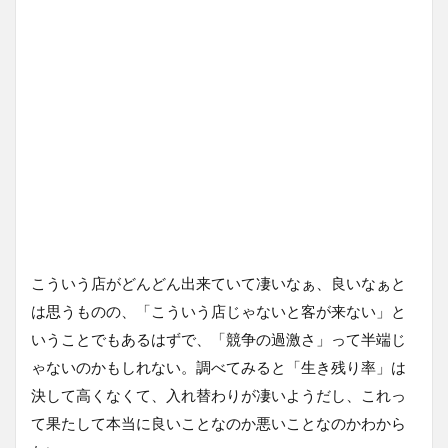
こういう店がどんどん出来ていて凄いなぁ、良いなぁと
は思うものの、「こういう店じゃないと客が来ない」と
いうことでもあるはずで、「競争の過激さ」って半端じ
ゃないのかもしれない。調べてみると「生き残り率」は
決して高くなくて、入れ替わりが凄いようだし、これっ
て果たして本当に良いことなのか悪いことなのかわから